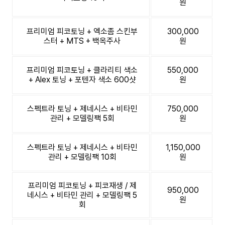
원
프리미엄 피코토닝 + 엑소좀 스킨부
300,000
스터 + MTS + 백옥주사
원
프리미엄 피코토닝 + 클라리티 색소
550,000
+ Alex 토닝 + 포텐자 색소 600샷
원
스펙트라 토닝 + 제네시스 + 비타민
750,000
관리 + 모델링팩 5회
원
스펙트라 토닝 + 제네시스 + 비타민
1,150,000
관리 + 모델링팩 10회
원
프리미엄 피코토닝 + 피코재생 / 제
950,000
네시스 + 비타민 관리 + 모델링팩 5
원
회