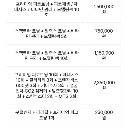
프리미엄 피코토닝 + 피코재생 / 제
1,500,000
네시스 + 비타민 관리 + 모델링팩 10
원
회
스펙트라 토닝 + 알렉스 토닝 + 비타
750,000
민 관리 + 모델링팩 5회
원
스펙트라 토닝 + 알렉스 토닝 + 비타
1,150,000
민 관리 + 모델링팩 10회
원
프리미엄 피코토닝 10회 + 제네시스
10회 + 클라리티 3회 + 포텐자색소
2,350,000
600샷 3회 + 기미주사 3회 + 얼굴
원
전체 CO2 점제거 + 맞춤형관리 10
회 + 스킨부스터 2회 + MTS 2회
붓클렌저 + 라라필 + 프리미엄 피코
230,000
토닝 1회
원