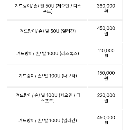
겨드랑이/ 손/ 발 50U (제오민 / 디스
360,000
포트)
원
450,000
겨드랑이/ 손/ 발 50U (엘러간)
원
110,000
겨드랑이/ 손/ 발 100U (리즈톡스)
원
150,000
겨드랑이/ 손/ 발 100U (나보타)
원
겨드랑이/ 손/ 발 100U (제오민 / 디
220,000
스포트)
원
450,000
겨드랑이/ 손/ 발 100U (엘러간)
원