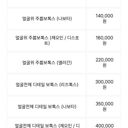
140,000
얼굴위 주름보톡스 (나보타)
원
얼굴위 주름보톡스 (제오민 / 디스포
180,000
트)
원
220,000
얼굴위 주름보톡스 (엘러간)
원
300,000
얼굴전체 디테일 보톡스 (리즈톡스)
원
350,000
얼굴전체 디테일 보톡스 (나보타)
원
얼굴전체 디테일 보톡스 (제오민 / 디
400,000