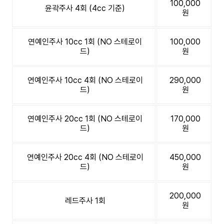
100,000
윤곽주사 4회 (4cc 기준)
원
연예인주사 10cc 1회 (NO 스테로이
100,000
드)
원
연예인주사 10cc 4회 (NO 스테로이
290,000
드)
원
연예인주사 20cc 1회 (NO 스테로이
170,000
드)
원
연예인주사 20cc 4회 (NO 스테로이
450,000
드)
원
200,000
레드주사 1회
원