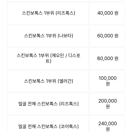
스킨보톡스 1부위 (리즈톡스)
40,000 원
스킨보톡스 1부위 (나보타)
60,000 원
스킨보톡스 1부위 (제오민 / 디스포
80,000 원
트)
100,000
스킨보톡스 1부위 (엘러간)
원
200,000
얼굴 전체 스킨보톡스 (리즈톡스)
원
240,000
얼굴 전체 스킨보톡스 (코어톡스)
원