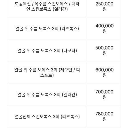
모공톡신 / 목주름 스킨보톡스 / 턱라
250,000
인 스킨보톡스 (엘러간)
원
400,000
얼굴 위 주름 보톡스 3회 (리즈톡스)
원
500,000
얼굴 위 주름 보톡스 3회 (나보타)
원
얼굴 위 주름 보톡스 3회 (제오민 / 디
600,000
스포트)
원
700,000
얼굴 위 주름 보톡스 3회 (엘러간)
원
780,000
얼굴전체 스킨보톡스 3회 (리즈톡스)
원