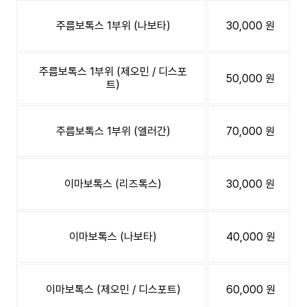
주름보톡스 1부위 (나보타)
30,000 원
주름보톡스 1부위 (제오민 / 디스포
50,000 원
트)
주름보톡스 1부위 (엘러간)
70,000 원
이마보톡스 (리즈톡스)
30,000 원
이마보톡스 (나보타)
40,000 원
이마보톡스 (제오민 / 디스포트)
60,000 원