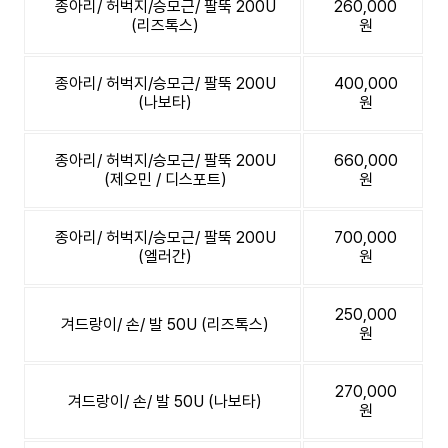
종아리/ 허벅지/승모근/ 팔뚝 200U
260,000
(리즈톡스)
원
종아리/ 허벅지/승모근/ 팔뚝 200U
400,000
(나보타)
원
종아리/ 허벅지/승모근/ 팔뚝 200U
660,000
(제오민 / 디스포트)
원
종아리/ 허벅지/승모근/ 팔뚝 200U
700,000
(엘러간)
원
250,000
겨드랑이/ 손/ 발 50U (리즈톡스)
원
270,000
겨드랑이/ 손/ 발 50U (나보타)
원