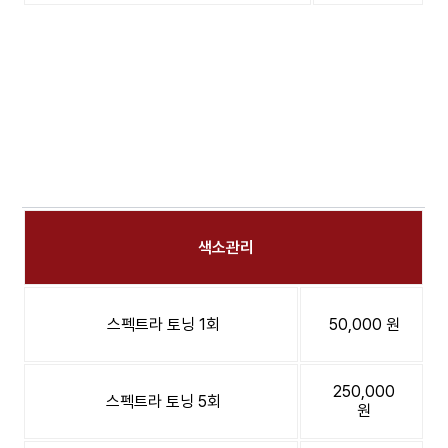
색소관리
스펙트라 토닝 1회
50,000 원
250,000
스펙트라 토닝 5회
원