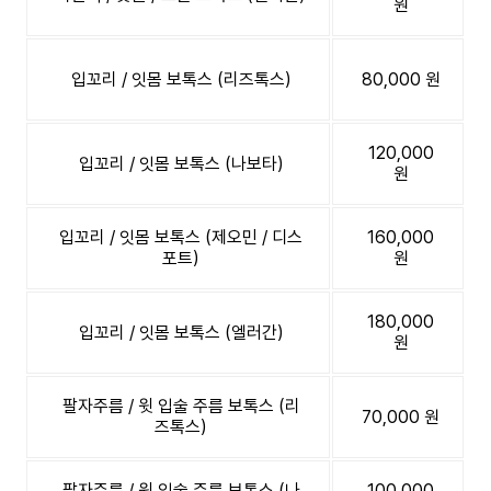
원
입꼬리 / 잇몸 보톡스 (리즈톡스)
80,000 원
120,000
입꼬리 / 잇몸 보톡스 (나보타)
원
입꼬리 / 잇몸 보톡스 (제오민 / 디스
160,000
포트)
원
180,000
입꼬리 / 잇몸 보톡스 (엘러간)
원
팔자주름 / 윗 입술 주름 보톡스 (리
70,000 원
즈톡스)
팔자주름 / 윗 입술 주름 보톡스 (나
100,000