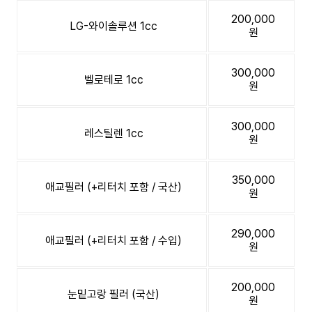
200,000
LG-와이솔루션 1cc
원
300,000
벨로테로 1cc
원
300,000
레스틸렌 1cc
원
350,000
애교필러 (+리터치 포함 / 국산)
원
290,000
애교필러 (+리터치 포함 / 수입)
원
200,000
눈밑고랑 필러 (국산)
원