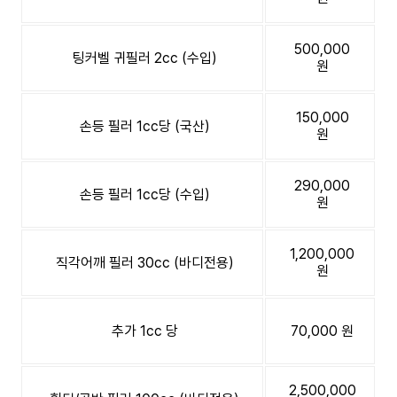
500,000
팅커벨 귀필러 2cc (수입)
원
150,000
손등 필러 1cc당 (국산)
원
290,000
손등 필러 1cc당 (수입)
원
1,200,000
직각어깨 필러 30cc (바디전용)
원
추가 1cc 당
70,000 원
2,500,000