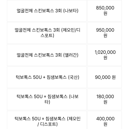
850,000
얼굴전체 스킨보톡스 3회 (나보타)
원
얼굴전체 스킨보톡스 3회 (제오민/디
950,000
스포트)
원
1,020,000
얼굴전체 스킨보톡스 3회 (엘러간)
원
턱보톡스 50U + 침샘보톡스 (국산)
90,000 원
턱보톡스 50U + 침샘보톡스 (나보
180,000
타)
원
턱보톡스 50U + 침샘보톡스 (제오민
400,000
/ 디스포트)
원