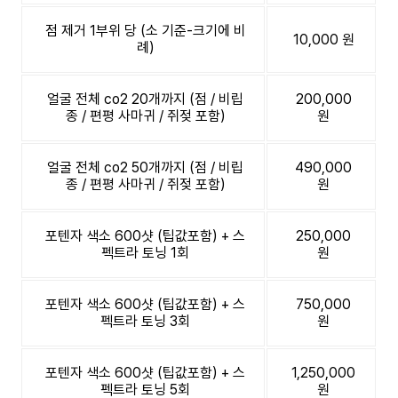
점 제거 1부위 당 (소 기준-크기에 비
10,000 원
례)
얼굴 전체 co2 20개까지 (점 / 비립
200,000
종 / 편평 사마귀 / 쥐젖 포함)
원
얼굴 전체 co2 50개까지 (점 / 비립
490,000
종 / 편평 사마귀 / 쥐젖 포함)
원
포텐자 색소 600샷 (팁값포함) + 스
250,000
펙트라 토닝 1회
원
포텐자 색소 600샷 (팁값포함) + 스
750,000
펙트라 토닝 3회
원
포텐자 색소 600샷 (팁값포함) + 스
1,250,000
펙트라 토닝 5회
원