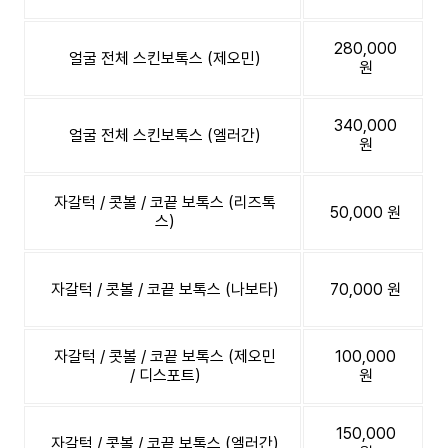
280,000
얼굴 전체 스킨보톡스 (제오민)
원
340,000
얼굴 전체 스킨보톡스 (엘러간)
원
자갈턱 / 콧볼 / 코끝 보톡스 (리즈톡
50,000 원
스)
자갈턱 / 콧볼 / 코끝 보톡스 (나보타)
70,000 원
자갈턱 / 콧볼 / 코끝 보톡스 (제오민
100,000
/ 디스포트)
원
150,000
자갈턱 / 콧볼 / 코끝 보톡스 (엘러간)