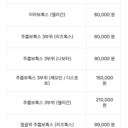
이마보톡스 (엘러간)
80,000 원
주름보톡스 3부위 (리즈톡스)
60,000 원
주름보톡스 3부위 (나보타)
90,000 원
주름보톡스 3부위 (제오민 / 디스포
150,000
트)
원
210,000
주름보톡스 3부위 (엘러간)
원
얼굴위 주름보톡스 (리즈톡스)
99,000 원