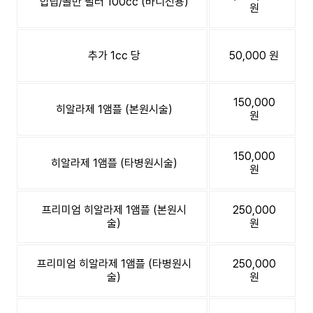
힙딥/골반 필러 100cc (바디전용)
원
추가 1cc 당
50,000 원
150,000
히알라제 1앰플 (본원시술)
원
150,000
히알라제 1앰플 (타병원시술)
원
프리미엄 히알라제 1앰플 (본원시
250,000
술)
원
프리미엄 히알라제 1앰플 (타병원시
250,000
술)
원