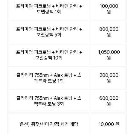
프리미엄 피코토닝 + 비타민 관리 +
100,000
모델링팩 1회
원
프리미엄 피코토닝 + 비타민 관리 +
800,000
모델링팩 5회
원
프리미엄 피코토닝 + 비타민 관리 +
1,050,000
모델링팩 10회
원
클라리티 755nm + Alex 토닝 + 스
200,000
펙트라 토닝 1회
원
클라리티 755nm + Alex 토닝 + 스
600,000
펙트라 토닝 3회
원
옵션) 쥐젖/사마귀/점 제거 개당
10,000 원