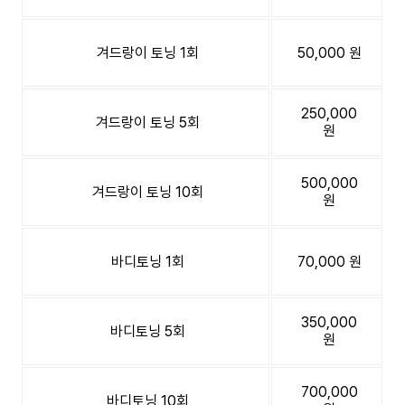
겨드랑이 토닝 1회
50,000 원
250,000
겨드랑이 토닝 5회
원
500,000
겨드랑이 토닝 10회
원
바디토닝 1회
70,000 원
350,000
바디토닝 5회
원
700,000
바디토닝 10회