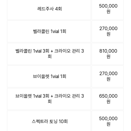
500,000
레드주사 4회
원
270,000
벨라콜린 1vial 1회
원
벨라콜린 1vial 3회 + 크라이오 관리 3
810,000
회
원
270,000
브이올렛 1vial 1회
원
브이올렛 1vial 3회 + 크라이오 관리 3
650,000
회
원
500,000
스펙트라 토닝 10회
원