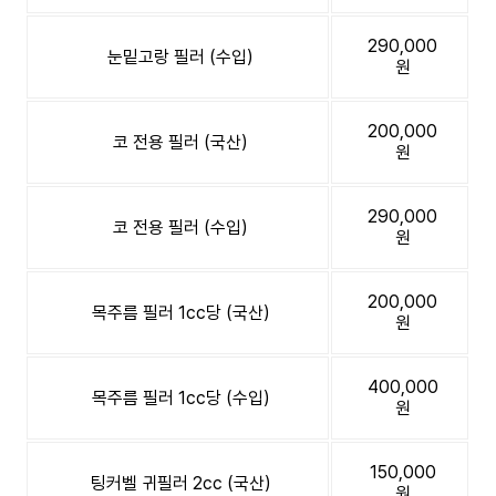
290,000
눈밑고랑 필러 (수입)
원
200,000
코 전용 필러 (국산)
원
290,000
코 전용 필러 (수입)
원
200,000
목주름 필러 1cc당 (국산)
원
400,000
목주름 필러 1cc당 (수입)
원
150,000
팅커벨 귀필러 2cc (국산)
원