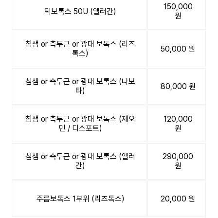
150,000
턱보톡스 50U (엘러간)
원
침샘 or 측두근 or 광대 보톡스 (리즈
50,000 원
톡스)
침샘 or 측두근 or 광대 보톡스 (나보
80,000 원
타)
침샘 or 측두근 or 광대 보톡스 (제오
120,000
민 / 디스포트)
원
침샘 or 측두근 or 광대 보톡스 (엘러
290,000
간)
원
주름보톡스 1부위 (리즈톡스)
20,000 원