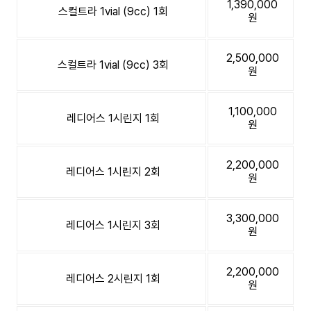
1,390,000
스컬트라 1vial (9cc) 1회
원
2,500,000
스컬트라 1vial (9cc) 3회
원
1,100,000
레디어스 1시린지 1회
원
2,200,000
레디어스 1시린지 2회
원
3,300,000
레디어스 1시린지 3회
원
2,200,000
레디어스 2시린지 1회
원