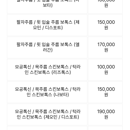
보타)
원
팔자주름 / 윗 입술 주름 보톡스 (제
150,000
오민 / 디스포트)
원
팔자주름 / 윗 입술 주름 보톡스 (엘
170,000
러간)
원
모공톡신 / 목주름 스킨보톡스 / 턱라
100,000
인 스킨보톡스 (리즈톡스)
원
모공톡신 / 목주름 스킨보톡스 / 턱라
150,000
인 스킨보톡스 (나보타)
원
모공톡신 / 목주름 스킨보톡스 / 턱라
190,000
인 스킨보톡스 (제오민 / 디스포트)
원